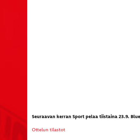
Seuraavan kerran Sport pelaa tiistaina 23.9. Blu
Ottelun tilastot