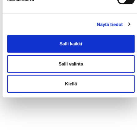
Näytä tiedot
Salli kaikki
Salli valinta
Kiellä