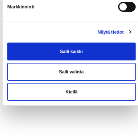
Markkinointi
Näytä tiedot
Salli kaikki
Salli valinta
Kiellä