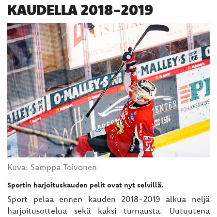
KAUDELLA 2018-2019
Kuva: Samppa Toivonen
Sportin harjoituskauden pelit ovat nyt selvillä.
Sport pelaa ennen kauden 2018-2019 alkua neljä
harjoitusottelua sekä kaksi turnausta. Uutuutena