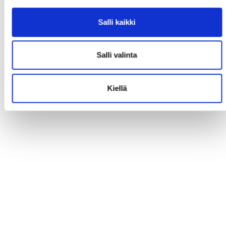
Salli kaikki
Salli valinta
Kiellä