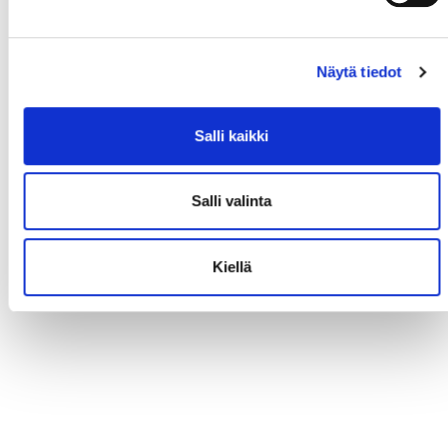
Näytä tiedot
Salli kaikki
Salli valinta
Kiellä