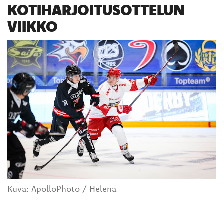
KOTIHARJOITUSOTTELUN
VIIKKO
Kuva: ApolloPhoto / Helena