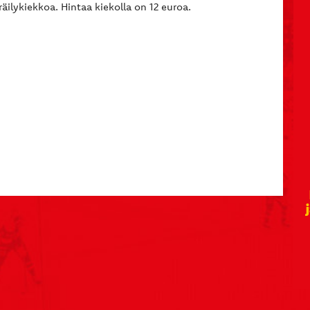
räilykiekkoa. Hintaa kiekolla on 12 euroa.