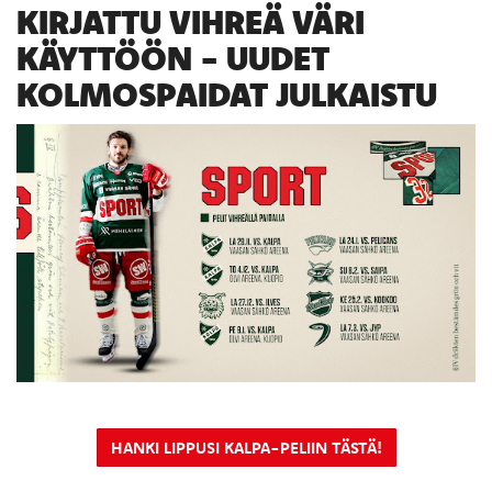
KIRJATTU VIHREÄ VÄRI
KÄYTTÖÖN - UUDET
KOLMOSPAIDAT JULKAISTU
HANKI LIPPUSI KALPA-PELIIN TÄSTÄ!