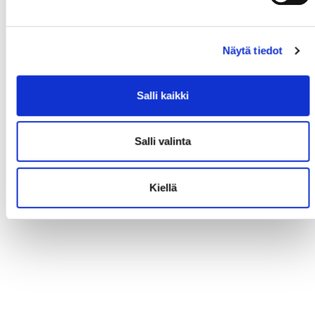
Näytä tiedot
Salli kaikki
Salli valinta
Kiellä