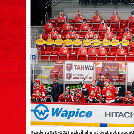
Kauden 2020-2021 pahvihahmot ovat nyt noudetta