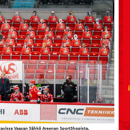
vissa Vaasan Sähkö Areenan SportShopista.