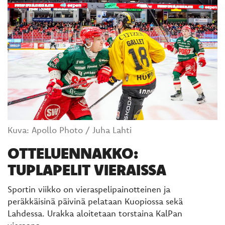
Kuva: Apollo Photo / Juha Lahti
OTTELUENNAKKO:
TUPLAPELIT VIERAISSA
Sportin viikko on vieraspelipainotteinen ja
peräkkäisinä päivinä pelataan Kuopiossa sekä
Lahdessa. Urakka aloitetaan torstaina KalPan