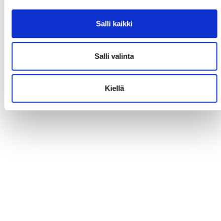
Salli kaikki
Salli valinta
Kiellä