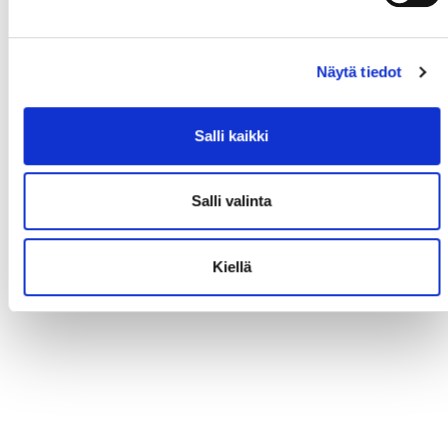
Näytä tiedot
Salli kaikki
Salli valinta
Kiellä