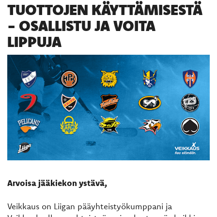
TUOTTOJEN KÄYTTÄMISESTÄ
- OSALLISTU JA VOITA
LIPPUJA
Arvoisa jääkiekon ystävä,
Veikkaus on Liigan pääyhteistyökumppani ja