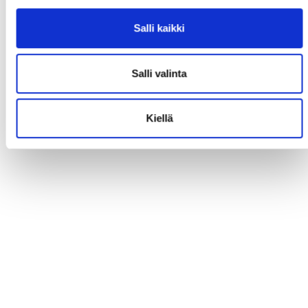
Salli kaikki
Salli valinta
Kiellä