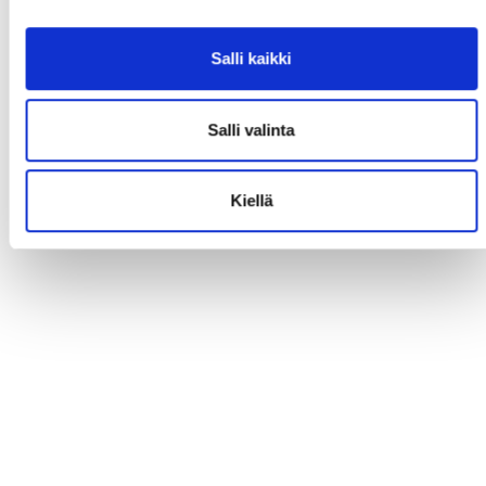
Salli kaikki
Salli valinta
Kiellä