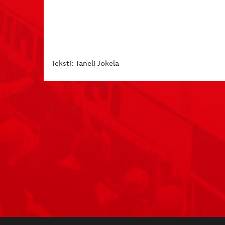
Teksti: Taneli Jokela