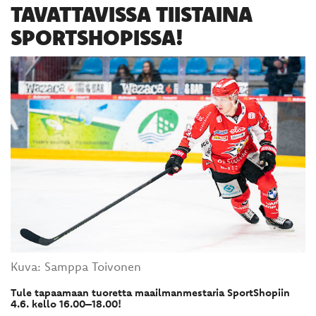
TAVATTAVISSA TIISTAINA
SPORTSHOPISSA!
Kuva: Samppa Toivonen
Tule tapaamaan tuoretta maailmanmestaria SportShopiin
4.6. kello 16.00–18.00!