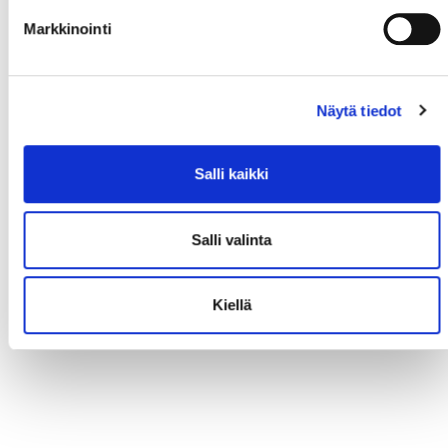
Markkinointi
Näytä tiedot
Salli kaikki
Salli valinta
Kiellä