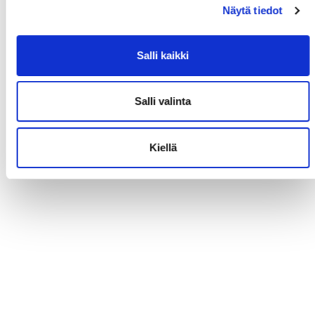
Näytä tiedot
Salli kaikki
Salli valinta
Kiellä