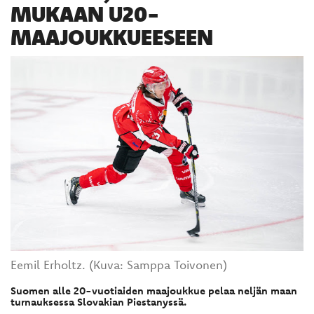
MUKAAN U20-
MAAJOUKKUEESEEN
Eemil Erholtz. (Kuva: Samppa Toivonen)
Suomen alle 20-vuotiaiden maajoukkue pelaa neljän maan
turnauksessa Slovakian Piestanyssä.