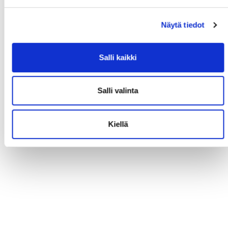
Näytä tiedot
Salli kaikki
Salli valinta
Kiellä