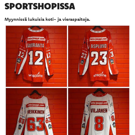
SPORTSHOPISSA
Myynnissä lukuisia koti- ja vieraspaitoja.