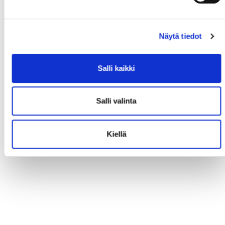
Näytä tiedot
Salli kaikki
Salli valinta
Kiellä