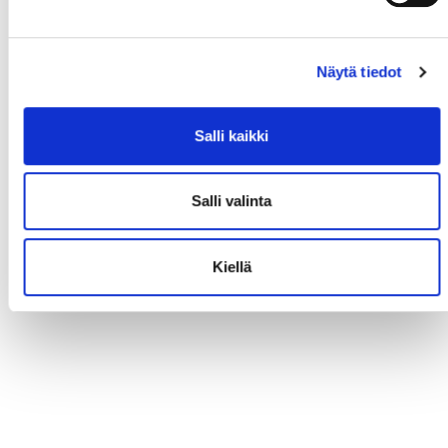
Näytä tiedot
Salli kaikki
Salli valinta
Kiellä