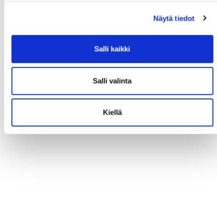
Näytä tiedot
Salli kaikki
Salli valinta
Kiellä