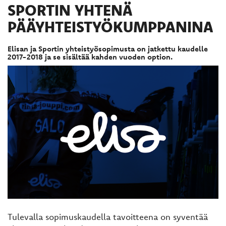
SPORTIN YHTENÄ
PÄÄYHTEISTYÖKUMPPANINA
Elisan ja Sportin yhteistyösopimusta on jatkettu kaudelle
2017-2018 ja se sisältää kahden vuoden option.
Tulevalla sopimuskaudella tavoitteena on syventää