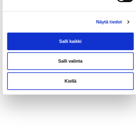
Näytä tiedot
Salli kaikki
Salli valinta
Kiellä