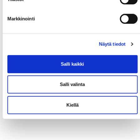
Markkinointi
Näytä tiedot
Salli kaikki
Salli valinta
Kiellä