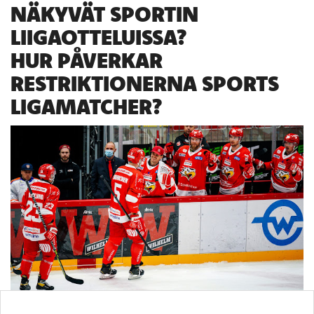
NÄKYVÄT SPORTIN
LIIGAOTTELUISSA?
HUR PÅVERKAR
RESTRIKTIONERNA SPORTS
LIGAMATCHER?