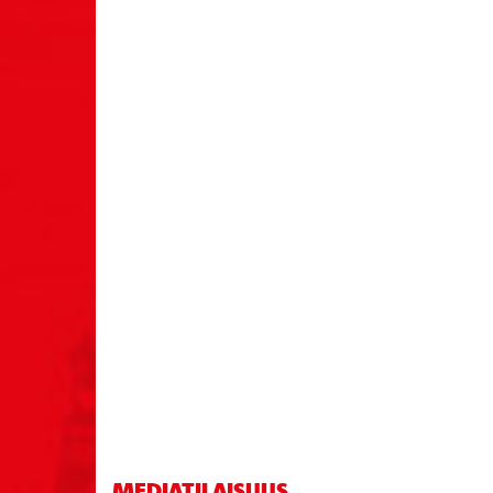
MEDIATILAISUUS