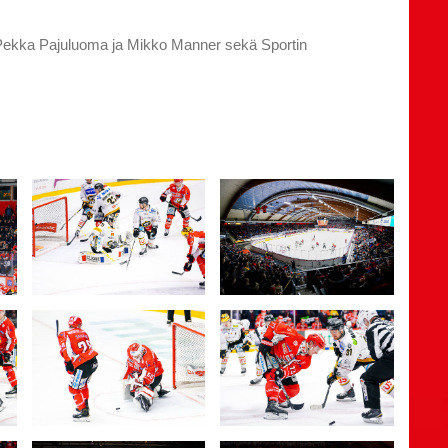
ri-Pekka Pajuluoma ja Mikko Manner sekä Sportin