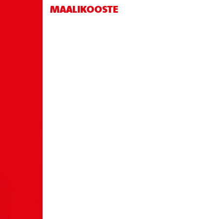
MAALIKOOSTE