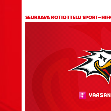
SEURAAVA KOTIOTTELU SPORT–HIFK 