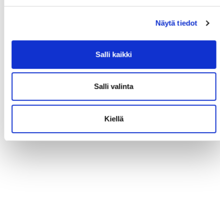
Näytä tiedot
Salli kaikki
Salli valinta
Kiellä