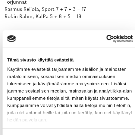
Torjunnat
Rasmus Reijola, Sport 7 + 7 + 3 = 17
Robin Rahm, KalPa 5 + 8 + 5 = 18
Tämä sivusto käyttää evästeitä
Käytämme evästeitä tarjoamamme sisällön ja mainosten
räätälöimiseen, sosiaalisen median ominaisuuksien
tukemiseen ja kävijämäärämme analysoimiseen. Lisäksi
jaamme sosiaalisen median, mainosalan ja analytiikka-alan
kumppaneillemme tietoja siitä, miten käytät sivustoamme.
Kumppanimme voivat yhdistää näitä tietoja muihin tietoihin,
joita olet antanut heille tai joita on kerätty, kun olet käyttänyt
heidän palvelujaan.