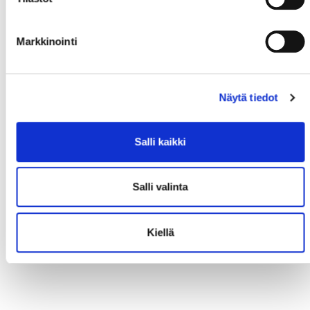
Markkinointi
Näytä tiedot
Salli kaikki
Salli valinta
Kiellä