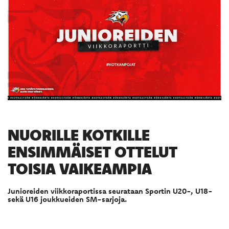
NUORILLE KOTKILLE
ENSIMMÄISET OTTELUT
TOISIA VAIKEAMPIA
Junioreiden viikkoraportissa seurataan Sportin U20-, U18-
sekä U16 joukkueiden SM-sarjoja.