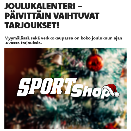
JOULUKALENTERI -
PÄIVITTÄIN VAIHTUVAT
TARJOUKSET!
Myymälässä sekä verkkokaupassa on koko joulukuun ajan
luvassa tarjouksia.