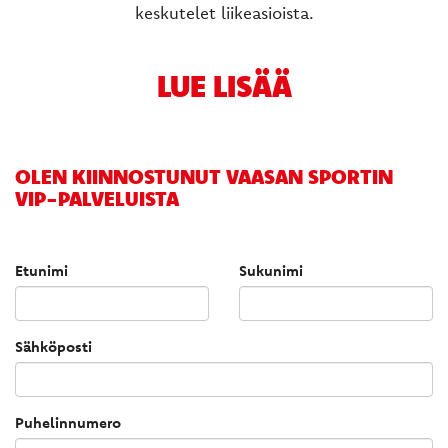
keskutelet liikeasioista.
LUE LISÄÄ
OLEN KIINNOSTUNUT VAASAN SPORTIN
VIP-PALVELUISTA
Etunimi
Sukunimi
Sähköposti
Puhelinnumero