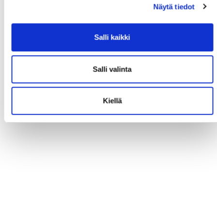
Näytä tiedot
Salli kaikki
Salli valinta
Kiellä