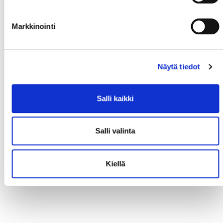
Markkinointi
Näytä tiedot
Salli kaikki
Salli valinta
Kiellä