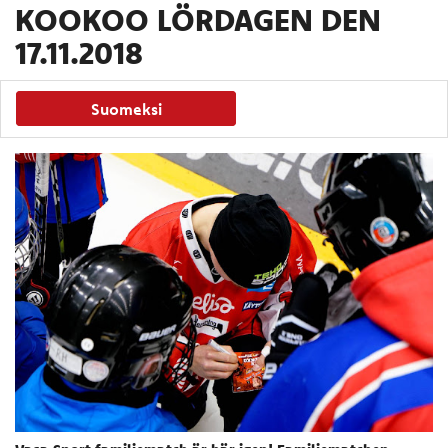
KOOKOO LÖRDAGEN DEN
17.11.2018
Suomeksi