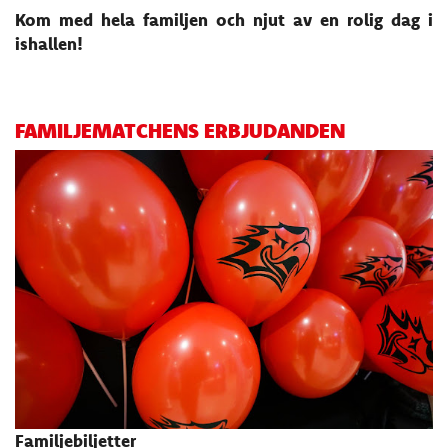
Kom med hela familjen och njut av en rolig dag i
ishallen!
FAMILJEMATCHENS ERBJUDANDEN
Familjebiljetter