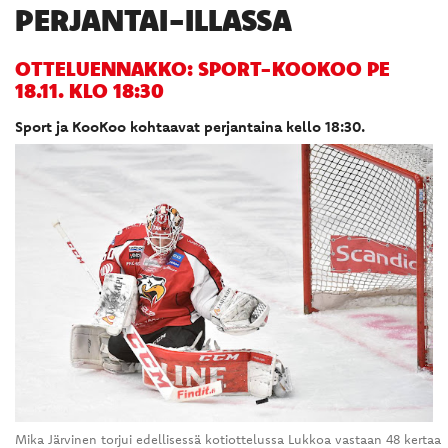
PERJANTAI-ILLASSA
OTTELUENNAKKO: SPORT-KOOKOO PE
18.11. KLO 18:30
Sport ja KooKoo kohtaavat perjantaina kello 18:30.
Mika Järvinen torjui edellisessä kotiottelussa Lukkoa vastaan 48 kertaa