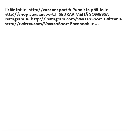
Lisäinfot ► http://vaasansport.fi Punaista päälle ►
http://shop.vaasansport.fi SEURAA MEITÄ SOMESSA
Instagram ► http://instagram.com/VaasanSport Twitter ►
http://twitter.com/VaasanSport Facebook ►...