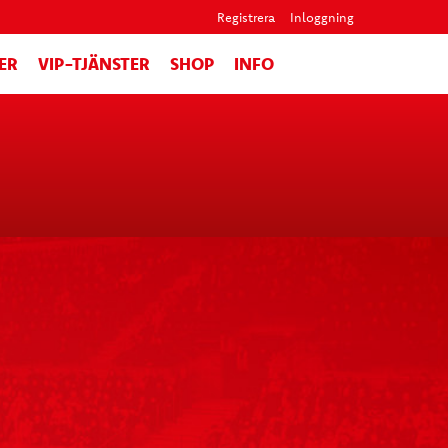
Registrera
Inloggning
ER
VIP-TJÄNSTER
SHOP
INFO