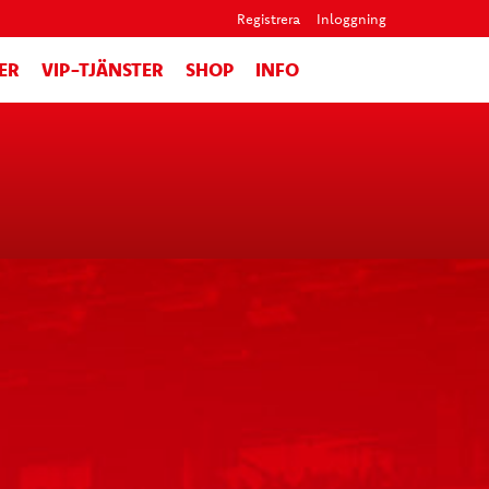
Registrera
Inloggning
ER
VIP-TJÄNSTER
SHOP
INFO