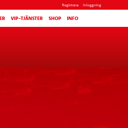
Registrera
Inloggning
ER
VIP-TJÄNSTER
SHOP
INFO