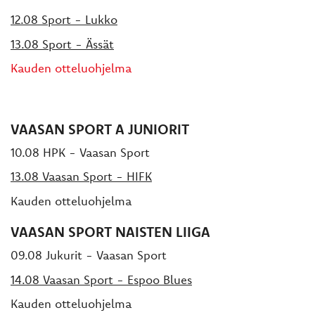
12.08 Sport - Lukko
13.08 Sport - Ässät
Kauden otteluohjelma
VAASAN SPORT A JUNIORIT
10.08 HPK - Vaasan Sport
13.08 Vaasan Sport - HIFK
Kauden otteluohjelma
VAASAN SPORT NAISTEN LIIGA
09.08 Jukurit - Vaasan Sport
14.08 Vaasan Sport - Espoo Blues
Kauden otteluohjelma