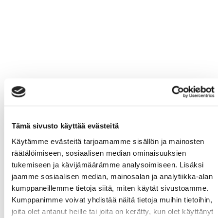
Tämä sivusto käyttää evästeitä
Käytämme evästeitä tarjoamamme sisällön ja mainosten
räätälöimiseen, sosiaalisen median ominaisuuksien
tukemiseen ja kävijämäärämme analysoimiseen. Lisäksi
jaamme sosiaalisen median, mainosalan ja analytiikka-alan
kumppaneillemme tietoja siitä, miten käytät sivustoamme.
Kumppanimme voivat yhdistää näitä tietoja muihin tietoihin,
joita olet antanut heille tai joita on kerätty, kun olet käyttänyt