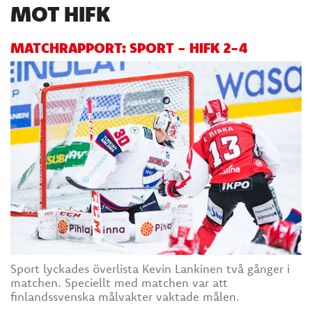
MOT HIFK
MATCHRAPPORT: SPORT - HIFK 2-4
Sport lyckades överlista Kevin Lankinen två gånger i
matchen. Speciellt med matchen var att
finlandssvenska målvakter vaktade målen.