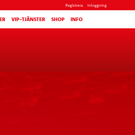
Registrera
Inloggning
ER
VIP-TJÄNSTER
SHOP
INFO