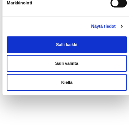
Markkinointi
Näytä tiedot
Salli kaikki
Salli valinta
Kiellä