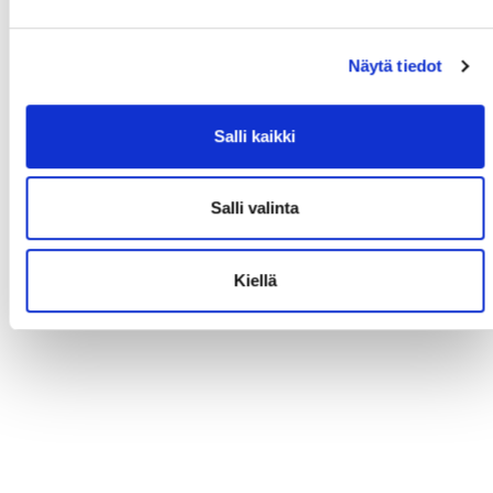
Näytä tiedot
Salli kaikki
Salli valinta
Kiellä